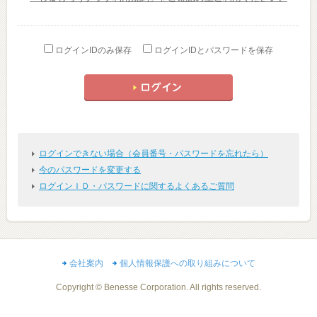
ログインIDのみ保存
ログインIDとパスワードを保存
ログインできない場合（会員番号・パスワードを忘れたら）
今のパスワードを変更する
ログインＩＤ・パスワードに関するよくあるご質問
会社案内
個人情報保護への取り組みについて
Copyright © Benesse Corporation. All rights reserved.